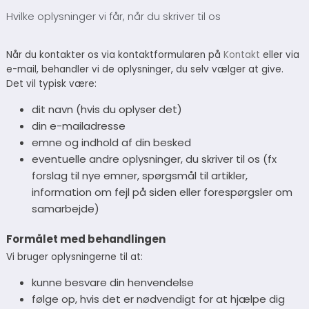
Hvilke oplysninger vi får, når du skriver til os
Når du kontakter os via kontaktformularen på
Kontakt
eller via
e-mail, behandler vi de oplysninger, du selv vælger at give.
Det vil typisk være:
dit navn (hvis du oplyser det)
din e-mailadresse
emne og indhold af din besked
eventuelle andre oplysninger, du skriver til os (fx
forslag til nye emner, spørgsmål til artikler,
information om fejl på siden eller forespørgsler om
samarbejde)
Formålet med behandlingen
Vi bruger oplysningerne til at:
kunne besvare din henvendelse
følge op, hvis det er nødvendigt for at hjælpe dig