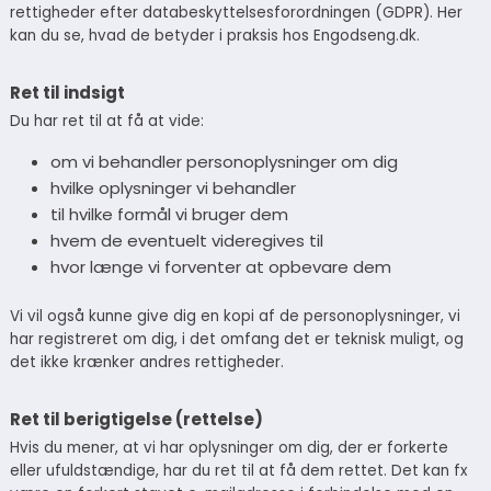
rettigheder efter databeskyttelsesforordningen (GDPR). Her
kan du se, hvad de betyder i praksis hos Engodseng.dk.
Ret til indsigt
Du har ret til at få at vide:
om vi behandler personoplysninger om dig
hvilke oplysninger vi behandler
til hvilke formål vi bruger dem
hvem de eventuelt videregives til
hvor længe vi forventer at opbevare dem
Vi vil også kunne give dig en kopi af de personoplysninger, vi
har registreret om dig, i det omfang det er teknisk muligt, og
det ikke krænker andres rettigheder.
Ret til berigtigelse (rettelse)
Hvis du mener, at vi har oplysninger om dig, der er forkerte
eller ufuldstændige, har du ret til at få dem rettet. Det kan fx