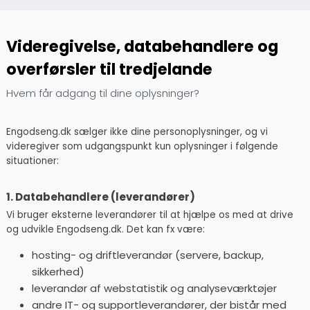
Videregivelse, databehandlere og
overførsler til tredjelande
Hvem får adgang til dine oplysninger?
Engodseng.dk sælger ikke dine personoplysninger, og vi
videregiver som udgangspunkt kun oplysninger i følgende
situationer:
1. Databehandlere (leverandører)
Vi bruger eksterne leverandører til at hjælpe os med at drive
og udvikle Engodseng.dk. Det kan fx være:
hosting- og driftleverandør (servere, backup,
sikkerhed)
leverandør af webstatistik og analyseværktøjer
andre IT- og supportleverandører, der bistår med