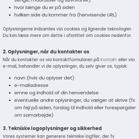
hvor længe du er på siden
hvilken side du kommer fra (henvisende URL)
Oplysningerne indsamles via cookies og lignende teknologier.
Du kan læse mere om dette i afsnittet om cookies nedenfor.
2. Oplysninger, når du kontakter os
Når du kontakter os via kontaktformularen på
Kontakt
eller via
e-mail, behandler vi de oplysninger, du selv giver os, typisk:
navn (hvis du oplyser det)
e-mailadresse
emne og indhold af din henvendelse
eventuelle andre oplysninger, du vælger at skrive (fx
om fejl på siden, forslag til indhold eller forespørgsler
om samarbejde)
3. Tekniske logoplysninger og sikkerhed
Vores systemer kan generere tekniske logfiler, der fx