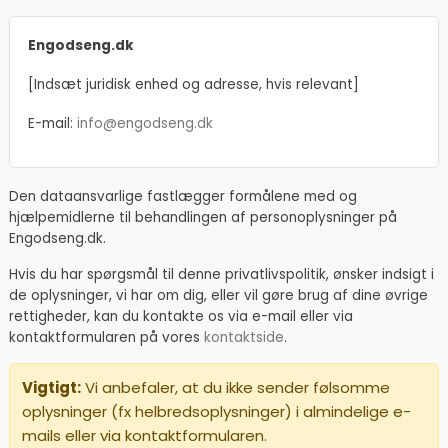
Engodseng.dk
[Indsæt juridisk enhed og adresse, hvis relevant]
E-mail:
info@engodseng.dk
Den dataansvarlige fastlægger formålene med og
hjælpemidlerne til behandlingen af personoplysninger på
Engodseng.dk.
Hvis du har spørgsmål til denne privatlivspolitik, ønsker indsigt i
de oplysninger, vi har om dig, eller vil gøre brug af dine øvrige
rettigheder, kan du kontakte os via e-mail eller via
kontaktformularen på vores
kontaktside
.
Vigtigt:
Vi anbefaler, at du ikke sender følsomme
oplysninger (fx helbredsoplysninger) i almindelige e-
mails eller via kontaktformularen.