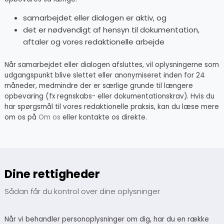
samarbejdet eller dialogen er aktiv, og
det er nødvendigt af hensyn til dokumentation,
aftaler og vores redaktionelle arbejde
Når samarbejdet eller dialogen afsluttes, vil oplysningerne som
udgangspunkt blive slettet eller anonymiseret inden for 24
måneder, medmindre der er særlige grunde til længere
opbevaring (fx regnskabs- eller dokumentationskrav). Hvis du
har spørgsmål til vores redaktionelle praksis, kan du læse mere
om os på
Om os
eller kontakte os direkte.
Dine rettigheder
Sådan får du kontrol over dine oplysninger
Når vi behandler personoplysninger om dig, har du en række