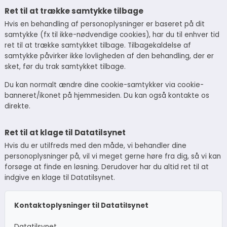
Ret til at trække samtykke tilbage
Hvis en behandling af personoplysninger er baseret på dit
samtykke (fx til ikke-nødvendige cookies), har du til enhver tid
ret til at trække samtykket tilbage. Tilbagekaldelse af
samtykke påvirker ikke lovligheden af den behandling, der er
sket, før du trak samtykket tilbage.
Du kan normalt ændre dine cookie-samtykker via cookie-
banneret/ikonet på hjemmesiden. Du kan også kontakte os
direkte.
Ret til at klage til Datatilsynet
Hvis du er utilfreds med den måde, vi behandler dine
personoplysninger på, vil vi meget gerne høre fra dig, så vi kan
forsøge at finde en løsning. Derudover har du altid ret til at
indgive en klage til Datatilsynet.
Kontaktoplysninger til Datatilsynet
Datatilsynet