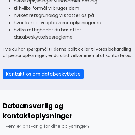
hvilke oplysninger vi indsamler om dig
til hvilke formål vi bruger dem
hvilket retsgrundlag vi støtter os på
hvor længe vi opbevarer oplysningerne
hvilke rettigheder du har efter
databeskyttelsesreglerne
Hvis du har spørgsmål til denne politik eller til vores behandling
af personoplysninger, er du altid velkommen til at kontakte os.
Kontakt os om databeskyttelse
Dataansvarlig og
kontaktoplysninger
Hvem er ansvarlig for dine oplysninger?