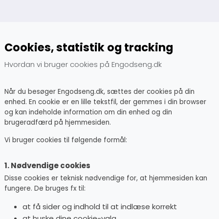
Cookies, statistik og tracking
Hvordan vi bruger cookies på Engodseng.dk
Når du besøger Engodseng.dk, sættes der cookies på din
enhed. En cookie er en lille tekstfil, der gemmes i din browser
og kan indeholde information om din enhed og din
brugeradfærd på hjemmesiden.
Vi bruger cookies til følgende formål:
1. Nødvendige cookies
Disse cookies er teknisk nødvendige for, at hjemmesiden kan
fungere. De bruges fx til:
at få sider og indhold til at indlæse korrekt
at huske dine cookie-valg