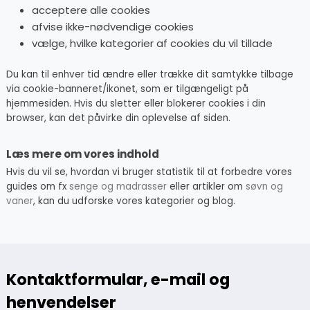
acceptere alle cookies
afvise ikke-nødvendige cookies
vælge, hvilke kategorier af cookies du vil tillade
Du kan til enhver tid ændre eller trække dit samtykke tilbage
via cookie-banneret/ikonet, som er tilgængeligt på
hjemmesiden. Hvis du sletter eller blokerer cookies i din
browser, kan det påvirke din oplevelse af siden.
Læs mere om vores indhold
Hvis du vil se, hvordan vi bruger statistik til at forbedre vores
guides om fx
senge og madrasser
eller artikler om
søvn og
vaner
, kan du udforske vores kategorier og blog.
Kontaktformular, e-mail og
henvendelser