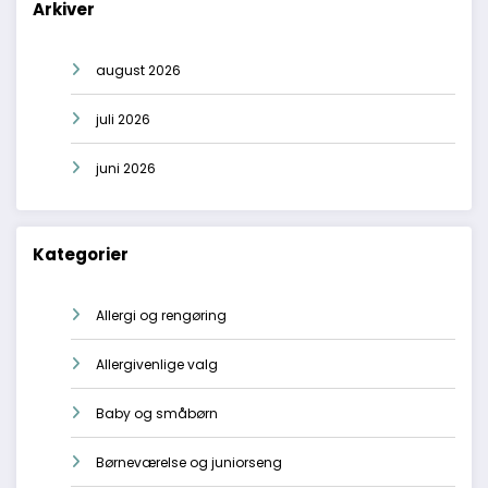
Arkiver
august 2026
juli 2026
juni 2026
Kategorier
Allergi og rengøring
Allergivenlige valg
Baby og småbørn
Børneværelse og juniorseng