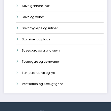
Søvn gennem livet
Søvn og vaner
Søvnhygiejne og rutiner
Størrelser og plads
Stress, uro og urolig søvn
Teenagere og søvnvaner
Temperatur, lys og lyd
Ventilation og luftfugtighed