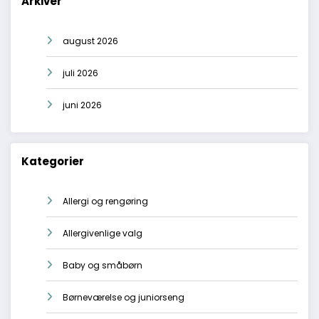
Arkiver
august 2026
juli 2026
juni 2026
Kategorier
Allergi og rengøring
Allergivenlige valg
Baby og småbørn
Børneværelse og juniorseng