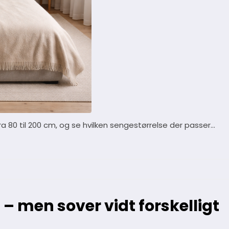
a 80 til 200 cm, og se hvilken sengestørrelse der passer…
– men sover vidt forskelligt