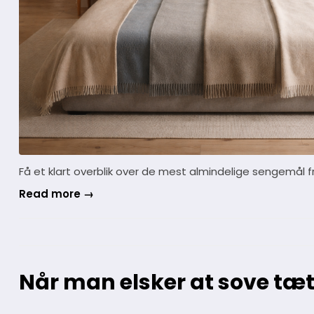
Få et klart overblik over de mest almindelige sengemål fr
Read more →
Når man elsker at sove tæt 