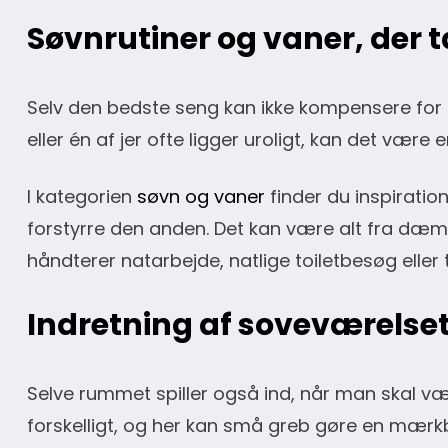
Søvnrutiner og vaner, der 
Selv den bedste seng kan ikke kompensere for m
eller én af jer ofte ligger uroligt, kan det være
I kategorien
søvn og vaner
finder du inspiration
forstyrre den anden. Det kan være alt fra dæm
håndterer natarbejde, natlige toiletbesøg eller 
Indretning af soveværelset 
Selve rummet spiller også ind, når man skal væ
forskelligt, og her kan små greb gøre en mærkb