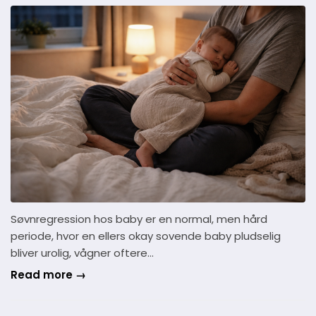
Søvnregression hos baby er en normal, men hård
periode, hvor en ellers okay sovende baby pludselig
bliver urolig, vågner oftere…
Read more →