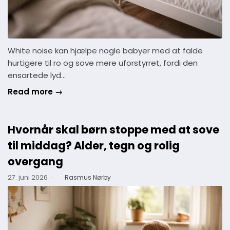
White noise kan hjælpe nogle babyer med at falde
hurtigere til ro og sove mere uforstyrret, fordi den
ensartede lyd…
Read more →
Hvornår skal børn stoppe med at sove
til middag? Alder, tegn og rolig
overgang
27. juni 2026
·
Rasmus Nørby