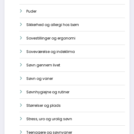
Puder
Sikkerhed og allergi hos børn
Sovestillinger og ergonomi
Soveværelse og indeklima
Søvn gennem livet
Søvn og vaner
Søvnhygiejne og rutiner
Størrelser og plads
Stress, uro og urolig søvn
Teenagere og søvnvaner