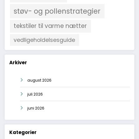
støv- og pollenstrategier
tekstiler til varme nætter
vedligeholdelsesguide
Arkiver
august 2026
juli 2026
juni 2026
Kategorier