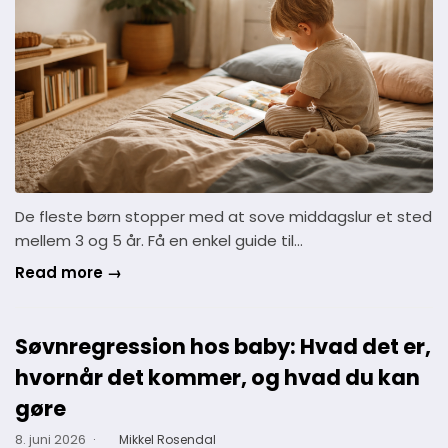
De fleste børn stopper med at sove middagslur et sted
mellem 3 og 5 år. Få en enkel guide til…
Read more →
Søvnregression hos baby: Hvad det er,
hvornår det kommer, og hvad du kan
gøre
8. juni 2026
·
Mikkel Rosendal