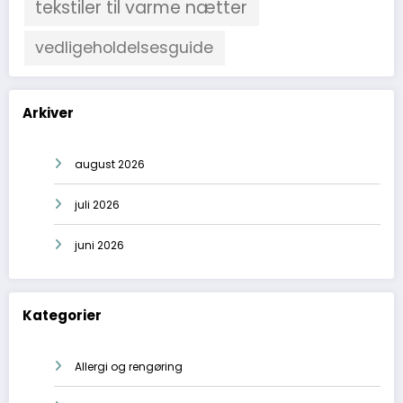
tekstiler til varme nætter
vedligeholdelsesguide
Arkiver
august 2026
juli 2026
juni 2026
Kategorier
Allergi og rengøring