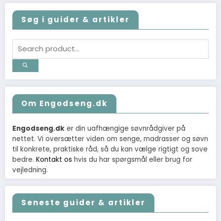
Søg i guider & artikler
Om Engodseng.dk
Engodseng.dk
er din uafhængige søvnrådgiver på
nettet. Vi oversætter viden om senge, madrasser og søvn
til konkrete, praktiske råd, så du kan vælge rigtigt og sove
bedre.
Kontakt os
hvis du har spørgsmål eller brug for
vejledning.
Seneste guider & artikler