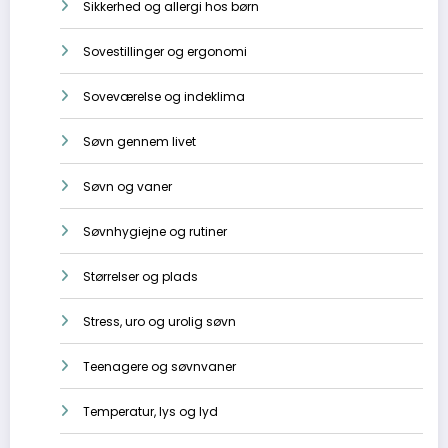
Sikkerhed og allergi hos børn
Sovestillinger og ergonomi
Soveværelse og indeklima
Søvn gennem livet
Søvn og vaner
Søvnhygiejne og rutiner
Størrelser og plads
Stress, uro og urolig søvn
Teenagere og søvnvaner
Temperatur, lys og lyd